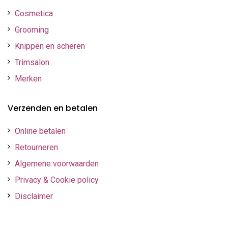
Cosmetica
Grooming
Knippen en scheren
Trimsalon
Merken
Verzenden en betalen
Online betalen
Retourneren
Algemene voorwaarden
Privacy & Cookie policy
Disclaimer