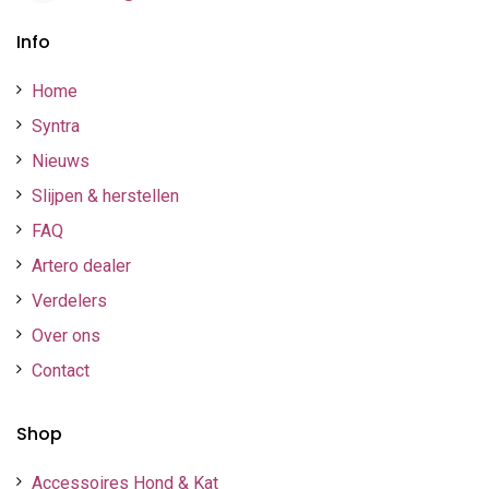
Info
Home
Syntra
Nieuws
Slijpen & herstellen
FAQ
Artero dealer
Verdelers
Over ons
Contact
Shop
Accessoires Hond & Kat