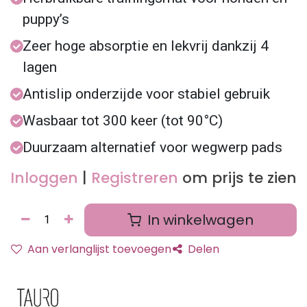
puppy’s
Zeer hoge absorptie en lekvrij dankzij 4
lagen
Antislip onderzijde voor stabiel gebruik
Wasbaar tot 300 keer (tot 90°C)
Duurzaam alternatief voor wegwerp pads
Inloggen
|
Registreren
om prijs te zien
In winkelwagen
Aan verlanglijst toevoegen
Delen