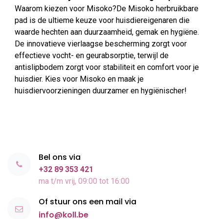
Waarom kiezen voor Misoko?De Misoko herbruikbare
pad is de ultieme keuze voor huisdiereigenaren die
waarde hechten aan duurzaamheid, gemak en hygiëne.
De innovatieve vierlaagse bescherming zorgt voor
effectieve vocht- en geurabsorptie, terwijl de
antislipbodem zorgt voor stabiliteit en comfort voor je
huisdier. Kies voor Misoko en maak je
huisdiervoorzieningen duurzamer en hygiënischer!
Bel ons via
+32 89 353 421
ma t/m vrij, 09:00 tot 16:00
Of stuur ons een mail via
info@koll.be