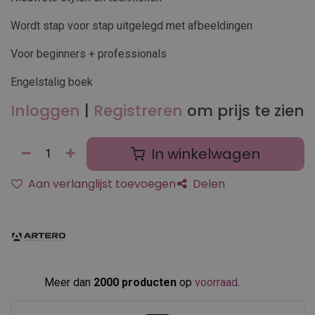
Wordt stap voor stap uitgelegd met afbeeldingen
Voor beginners + professionals
Engelstalig boek
Inloggen
|
Registreren
om prijs te zien
In winkelwagen
Aan verlanglijst toevoegen
Delen
Meer dan
2000 producten
op
voorraad
.​