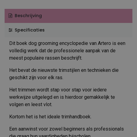
Beschrijving
Specificaties
Dit boek dog grooming encyclopedie van Artero is een
volledig werk dat de professionele aanpak van de
meest populaire rassen beschrijft.
Het bevat de nieuwste trimstijlen en technieken die
geschikt zijn voor elk ras.
Het trimmen wordt stap voor stap voor iedere
werkwijze uitgelegd en is hierdoor gemakkelijk te
volgen en leest vlot.
Kortom het is het ideale trimhandboek.
Een aanwinst voor zowel beginners als professionals
die graag hun vaardigheden bijscholen.