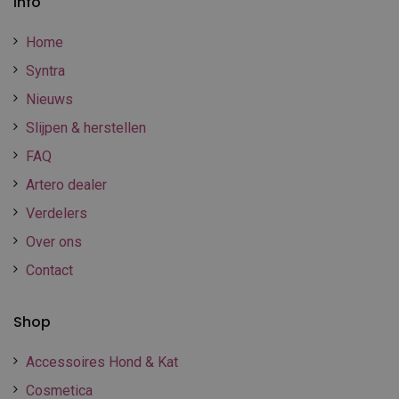
Info
Home
Syntra
Nieuws
Slijpen & herstellen
FAQ
Artero dealer
Verdelers
Over ons
Contact
Shop
Accessoires Hond & Kat
Cosmetica