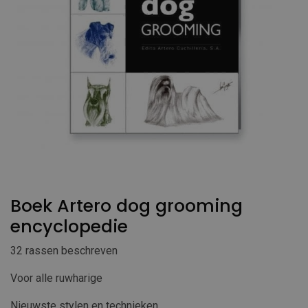
Boek Artero dog grooming
encyclopedie
32 rassen beschreven
Voor alle ruwharige
Nieuwste stylen en technieken