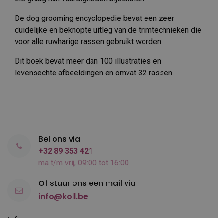
De dog grooming encyclopedie bevat een zeer
duidelijke en beknopte uitleg van de trimtechnieken die
voor alle ruwharige rassen gebruikt worden.
Dit boek bevat meer dan 100 illustraties en
levensechte afbeeldingen en omvat 32 rassen.
Bel ons via
+32 89 353 421
ma t/m vrij, 09:00 tot 16:00
Of stuur ons een mail via
info@koll.be