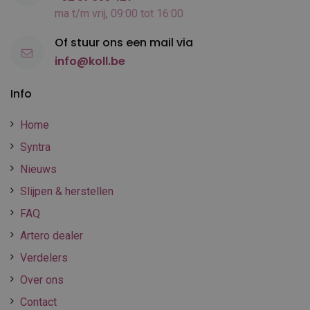
ma t/m vrij, 09:00 tot 16:00
Of stuur ons een mail via
info@koll.be
Info
Home
Syntra
Nieuws
Slijpen & herstellen
FAQ
Artero dealer
Verdelers
Over ons
Contact