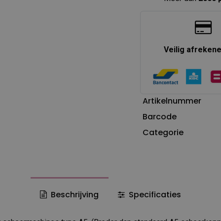
Veilig afreken
Artikelnummer
Barcode
Categorie
Beschrijving
Specificaties