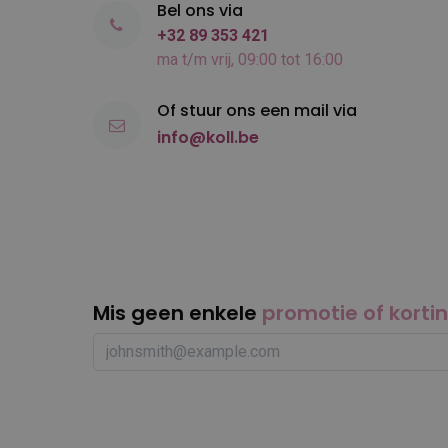
Bel ons via
+32 89 353 421
ma t/m vrij, 09:00 tot 16:00
Of stuur ons een mail via
info@koll.be
Mis geen enkele
promotie of korti