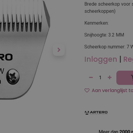
Brede scheerkop voor 
scheerkoppen)
Kenmerken:
Snijhoogte: 3.2 MM
Scheerkop nummer: 7 
Inloggen
|
Re
Aan verlanglijst 
Meer dan
2000 