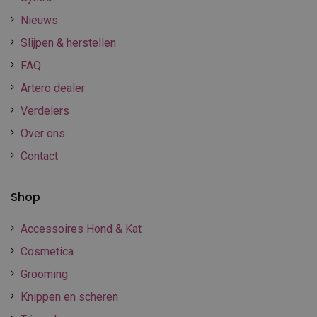
Nieuws
Slijpen & herstellen
FAQ
Artero dealer
Verdelers
Over ons
Contact
Shop
Accessoires Hond & Kat
Cosmetica
Grooming
Knippen en scheren