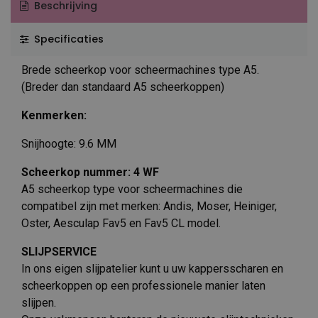
Beschrijving
Specificaties
Brede scheerkop voor scheermachines type A5.
(Breder dan standaard A5 scheerkoppen)
Kenmerken:
Snijhoogte: 9.6 MM
Scheerkop nummer: 4 WF
A5 scheerkop type voor scheermachines die
compatibel zijn met merken: Andis, Moser, Heiniger,
Oster, Aesculap Fav5 en Fav5 CL model.
SLIJPSERVICE
In ons eigen slijpatelier kunt u uw kappersscharen en
scheerkoppen op een professionele manier laten
slijpen.