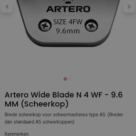
Artero Wide Blade N 4 WF - 9.6
MM (Scheerkop)
Brede scheerkop voor scheermachines type A5. (Breder
dan standaard A5 scheerkoppen)
Kenmerken: