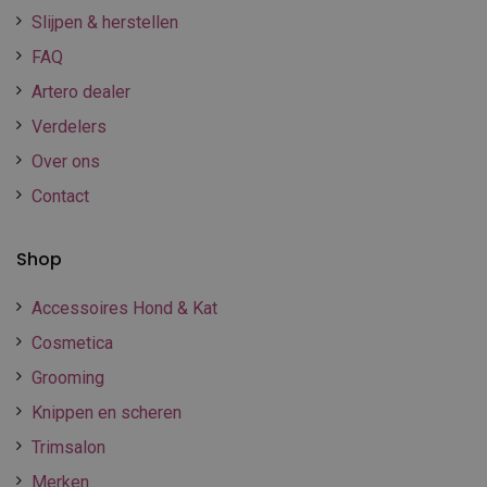
Slijpen & herstellen
FAQ
Artero dealer
Verdelers
Over ons
Contact
Shop
Accessoires Hond & Kat
Cosmetica
Grooming
Knippen en scheren
Trimsalon
Merken