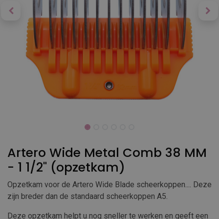
Artero Wide Metal Comb 38 MM
- 1 1/2" (opzetkam)
Opzetkam voor de Artero Wide Blade scheerkoppen.... Deze
zijn breder dan de standaard scheerkoppen A5.
Deze opzetkam helpt u nog sneller te werken en geeft een