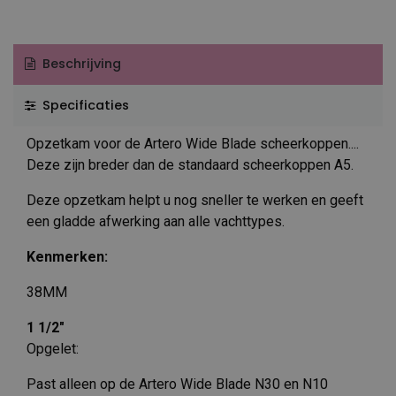
Beschrijving
Specificaties
Opzetkam voor de Artero Wide Blade scheerkoppen....
Deze zijn breder dan de standaard scheerkoppen A5.
Deze opzetkam helpt u nog sneller te werken en geeft
een gladde afwerking aan alle vachttypes.
Kenmerken:
38MM
1 1/2"
Opgelet:
Past alleen op de Artero Wide Blade N30 en N10