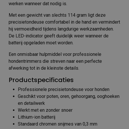
werken wanneer dat nodig is.
Met een gewicht van slechts 114 gram ligt deze
precisietondeuse comfortabel in de hand en vermindert
hij vermoeidheid tijdens langdurige werkzaamheden.
De LED-indicator geeft duidelijk weer wanneer de
batterij opgeladen moet worden.
Een onmisbaar hulpmiddel voor professionele
hondentrimmers die streven naar een perfecte
afwerking tot in de kleinste details.
Productspecificaties
Professionele precisietondeuse voor honden
Geschikt voor poten, oren, gehoorgang, ooghoeken
en detailwerk
Werkt met en zonder snoer
Lithium-ion batterij
Standaard chromen snijmes van 0,3 mm