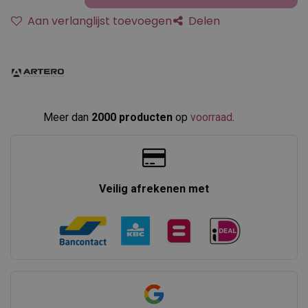
Aan verlanglijst toevoegen
Delen
Meer dan
2000 producten
op
voorraad
.​
Veilig afrekenen met