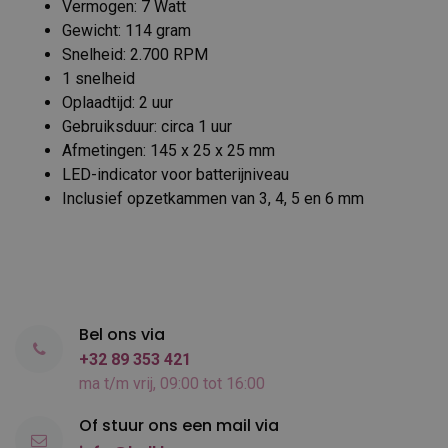
Vermogen: 7 Watt
Gewicht: 114 gram
Snelheid: 2.700 RPM
1 snelheid
Oplaadtijd: 2 uur
Gebruiksduur: circa 1 uur
Afmetingen: 145 x 25 x 25 mm
LED-indicator voor batterijniveau
Inclusief opzetkammen van 3, 4, 5 en 6 mm
Bel ons via
+32 89 353 421
ma t/m vrij, 09:00 tot 16:00
Of stuur ons een mail via