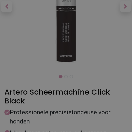
Artero Scheermachine Click
Black
Professionele precisietondeuse voor
honden