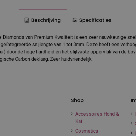
Beschrijving
Specificaties
 Diamonds van Premium Kwaliteit is een zeer nauwkeurige snel
geïntegreerde snijlengte van 1 tot 3mm. Deze heeft een verhoo
ur) door de hoge hardheid en het slijtvaste oppervlak van de bov
ische Carbon deklaag. Zeer huidvriendelijk.
Shop
In
Accessoires Hond &
Kat
Cosmetica