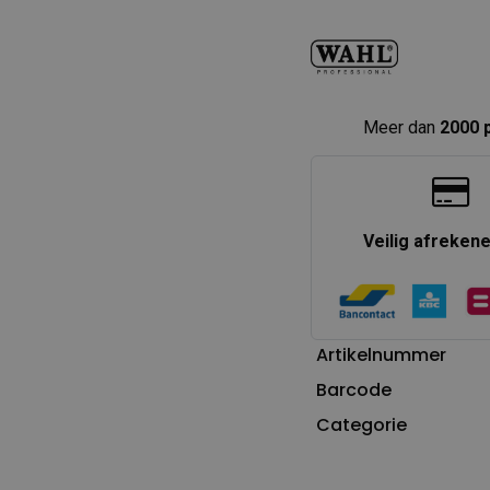
Meer dan
2000 
Veilig afreken
Artikelnummer
Barcode
Categorie