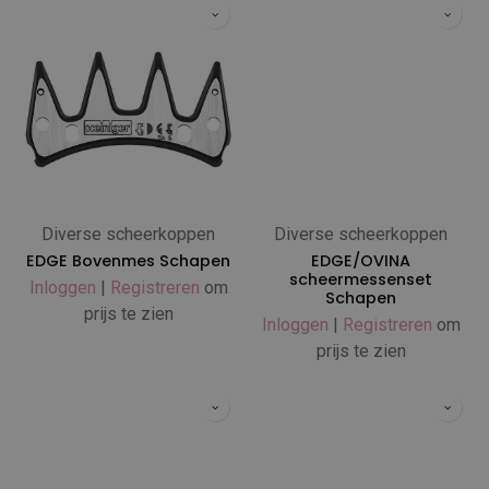
Diverse scheerkoppen
Diverse scheerkoppen
EDGE Bovenmes Schapen
EDGE/OVINA
scheermessenset
Inloggen
|
Registreren
om
Schapen
prijs te zien
Inloggen
|
Registreren
om
prijs te zien