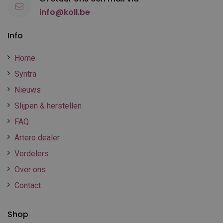
info@koll.be
Info
Home
Syntra
Nieuws
Slijpen & herstellen
FAQ
Artero dealer
Verdelers
Over ons
Contact
Shop