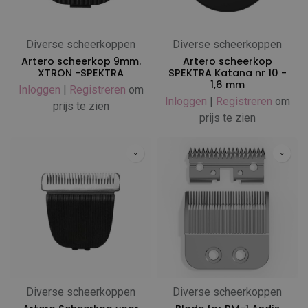
Diverse scheerkoppen
Diverse scheerkoppen
Artero scheerkop 9mm.
Artero scheerkop
XTRON -SPEKTRA
SPEKTRA Katana nr 10 -
1,6 mm
Inloggen
|
Registreren
om
Inloggen
|
Registreren
om
prijs te zien
prijs te zien
Diverse scheerkoppen
Diverse scheerkoppen