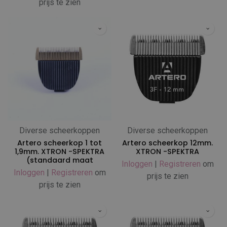
prijs te zien
Diverse scheerkoppen
Diverse scheerkoppen
Artero scheerkop 1 tot
Artero scheerkop 12mm.
1,9mm. XTRON -SPEKTRA
XTRON -SPEKTRA
(standaard maat
Inloggen
|
Registreren
om
Inloggen
|
Registreren
om
prijs te zien
prijs te zien