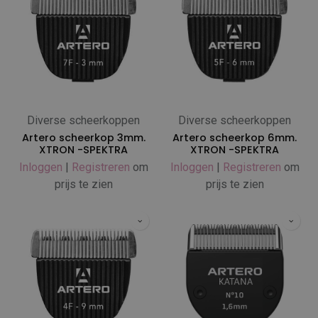
Diverse scheerkoppen
Diverse scheerkoppen
Artero scheerkop 3mm.
Artero scheerkop 6mm.
XTRON -SPEKTRA
XTRON -SPEKTRA
Inloggen
|
Registreren
om
Inloggen
|
Registreren
om
prijs te zien
prijs te zien