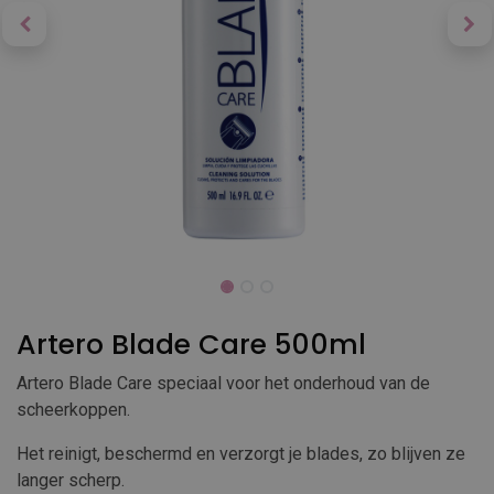
Artero Blade Care 500ml
Artero Blade Care speciaal voor het onderhoud van de
scheerkoppen.
Het reinigt, beschermd en verzorgt je blades, zo blijven ze
langer scherp.