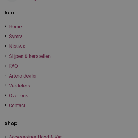
Info
Home
Syntra
Nieuws
Slijpen & herstellen
FAQ
Artero dealer
Verdelers
Over ons
Contact
Shop
Accessoires Hond & Kat