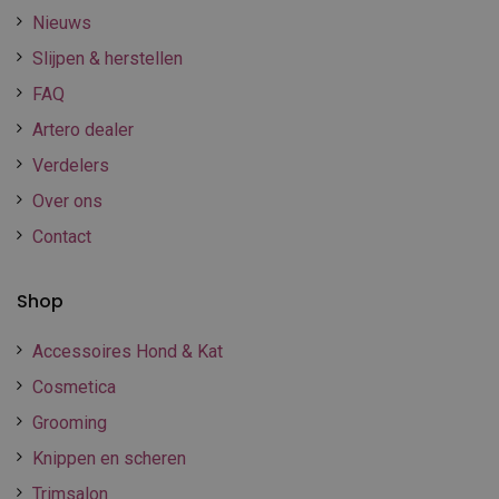
Nieuws
Slijpen & herstellen
FAQ
Artero dealer
Verdelers
Over ons
Contact
Shop
Accessoires Hond & Kat
Cosmetica
Grooming
Knippen en scheren
Trimsalon