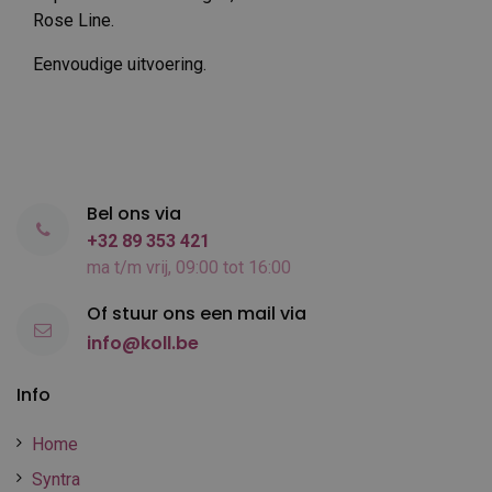
Rose Line.
Eenvoudige uitvoering.
Bel ons via
+32 89 353 421
ma t/m vrij, 09:00 tot 16:00
Of stuur ons een mail via
info@koll.be
Info
Home
Syntra