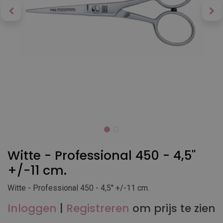
Witte - Professional 450 - 4,5''
+/-11 cm.
Witte - Professional 450 - 4,5'' +/-11 cm.
Inloggen
|
Registreren
om prijs te zien