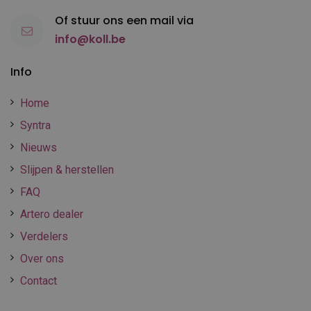
Of stuur ons een mail via
info@koll.be
Info
Home
Syntra
Nieuws
Slijpen & herstellen
FAQ
Artero dealer
Verdelers
Over ons
Contact