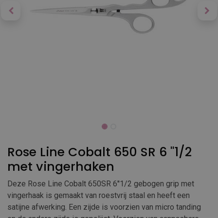
Rose Line Cobalt 650 SR 6 ''1/2
met vingerhaken
Deze Rose Line Cobalt 650SR 6''1/2 gebogen grip met
vingerhaak is gemaakt van roestvrij staal en heeft een
satijne afwerking. Een zijde is voorzien van micro tanding