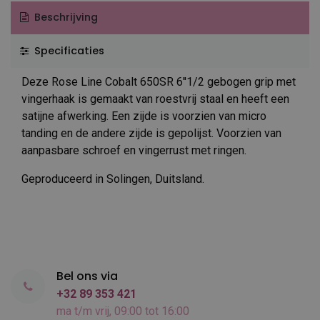
Beschrijving
Specificaties
Deze Rose Line Cobalt 650SR 6''1/2 gebogen grip met
vingerhaak is gemaakt van roestvrij staal en heeft een
satijne afwerking. Een zijde is voorzien van micro
tanding en de andere zijde is gepolijst. Voorzien van
aanpasbare schroef en vingerrust met ringen.
Geproduceerd in Solingen, Duitsland.
Bel ons via
+32 89 353 421
ma t/m vrij, 09:00 tot 16:00