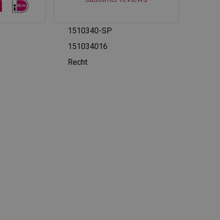
1510340-SP
151034016
Recht