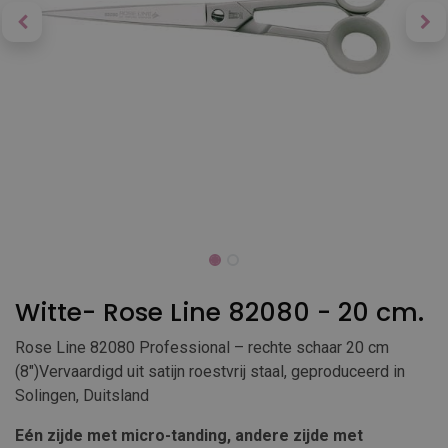
Witte- Rose Line 82080 - 20 cm.
Rose Line 82080 Professional – rechte schaar 20 cm
(8″)Vervaardigd uit satijn roestvrij staal, geproduceerd in
Solingen, Duitsland
Eén zijde met micro-tanding, andere zijde met