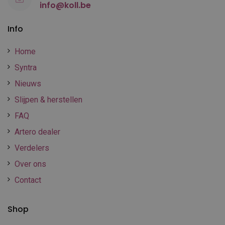
info@koll.be
Info
Home
Syntra
Nieuws
Slijpen & herstellen
FAQ
Artero dealer
Verdelers
Over ons
Contact
Shop