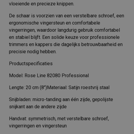
vloeiende en precieze knippen.
De schaar is voorzien van een verstelbare schroef, een
ergonomische vingersteun en comfortabele
vingerringen, waardoor langdurig gebruik comfortabel
en stabiel blijft. Een solide keuze voor professionele
trimmers en kappers die dagelijks betrouwbaarheid en
precisie nodig hebben.
Productspecificaties
Model: Rose Line 82080 Professional
Lengte: 20 cm (8″)Materiaal: Satijn roestvrij staal
Snijbladen: micro-tanding aan één zijde, gepolijste
snijkant aan de andere zijde
Handvat: symmetrisch, met verstelbare schroef,
vingerringen en vingersteun