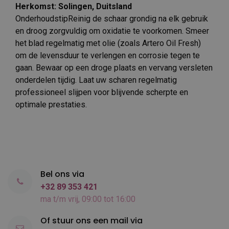
Herkomst: Solingen, Duitsland
OnderhoudstipReinig de schaar grondig na elk gebruik
en droog zorgvuldig om oxidatie te voorkomen. Smeer
het blad regelmatig met olie (zoals Artero Oil Fresh)
om de levensduur te verlengen en corrosie tegen te
gaan. Bewaar op een droge plaats en vervang versleten
onderdelen tijdig. Laat uw scharen regelmatig
professioneel slijpen voor blijvende scherpte en
optimale prestaties.
Bel ons via
+32 89 353 421
ma t/m vrij, 09:00 tot 16:00
Of stuur ons een mail via