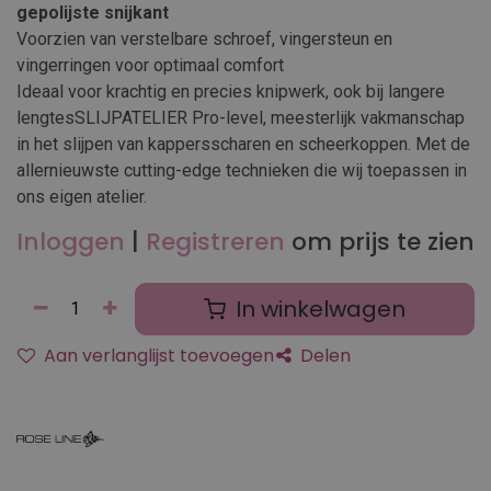
gepolijste snijkant
Voorzien van verstelbare schroef, vingersteun en
vingerringen voor optimaal comfort
Ideaal voor krachtig en precies knipwerk, ook bij langere
lengtesSLIJPATELIER Pro-level, meesterlijk vakmanschap
in het slijpen van kappersscharen en scheerkoppen. Met de
allernieuwste cutting-edge technieken die wij toepassen in
ons eigen atelier.
Inloggen
|
Registreren
om prijs te zien
In winkelwagen
Aan verlanglijst toevoegen
Delen