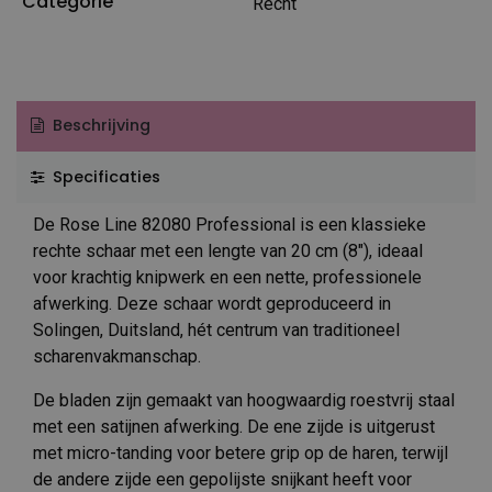
Categorie
Recht
Beschrijving
Specificaties
De Rose Line 82080 Professional is een klassieke
rechte schaar met een lengte van 20 cm (8″), ideaal
voor krachtig knipwerk en een nette, professionele
afwerking. Deze schaar wordt geproduceerd in
Solingen, Duitsland, hét centrum van traditioneel
scharenvakmanschap.
De bladen zijn gemaakt van hoogwaardig roestvrij staal
met een satijnen afwerking. De ene zijde is uitgerust
met micro-tanding voor betere grip op de haren, terwijl
de andere zijde een gepolijste snijkant heeft voor