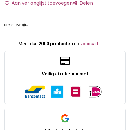
Aan verlanglijst toevoegen
Delen
Meer dan
2000 producten
op
voorraad
.​
Veilig afrekenen met