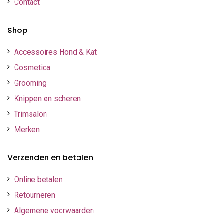
Contact
Shop
Accessoires Hond & Kat
Cosmetica
Grooming
Knippen en scheren
Trimsalon
Merken
Verzenden en betalen
Online betalen
Retourneren
Algemene voorwaarden