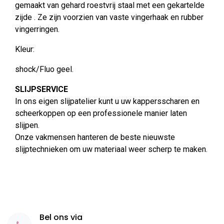
gemaakt van gehard roestvrij staal met een gekartelde
zijde . Ze zijn voorzien van vaste vingerhaak en rubber
vingerringen.
Kleur:
shock/Fluo geel.
SLIJPSERVICE
In ons eigen slijpatelier kunt u uw kappersscharen en
scheerkoppen op een professionele manier laten
slijpen.
Onze vakmensen hanteren de beste nieuwste
slijptechnieken om uw materiaal weer scherp te maken.
Bel ons via