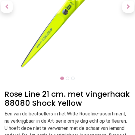
Rose Line 21 cm. met vingerhaak
88080 Shock Yellow
Een van de bestsellers in het Witte Roseline-assortiment,
nu verkrijgbaar in de Art-serie om je dag echt op te fleuren.
U hoeft deze niet te verwarren met de schaar van iemand