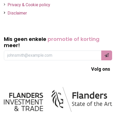
Privacy & Cookie policy
Disclaimer
Mis geen enkele
promotie of korting
meer!
Volg ons