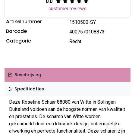
0.0
customer reviews
Artikelnummer
1510500-SY
Barcode
4007570108873
Categorie
Recht
Beschrijving
Specificaties
Deze Roseline Schaar 88080 van Witte in Solingen
Duitsland voldoen aan de hoogste normen van kwaliteit
en prestaties. De scharen van Witte worden
gekenmerkt door een klassiek design, onberispelijke
afwerking en perfecte functionaliteit. Deze scharen zijn