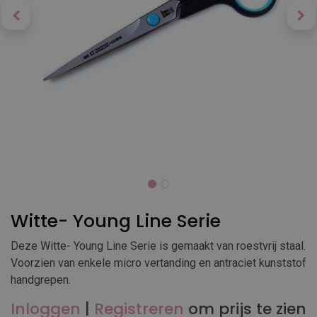
Witte- Young Line Serie
Deze Witte- Young Line Serie is gemaakt van roestvrij staal.
Voorzien van enkele micro vertanding en antraciet kunststof
handgrepen.
Inloggen
|
Registreren
om prijs te zien