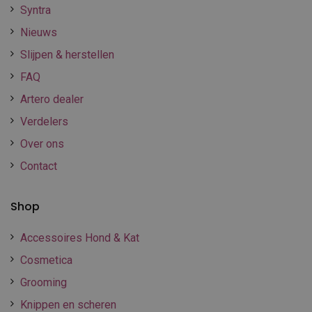
Syntra
Nieuws
Slijpen & herstellen
FAQ
Artero dealer
Verdelers
Over ons
Contact
Shop
Accessoires Hond & Kat
Cosmetica
Grooming
Knippen en scheren