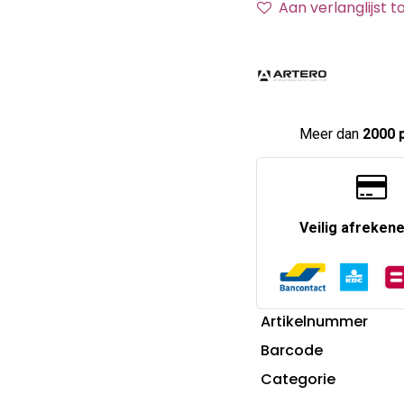
Aan verlanglijst 
Meer dan
2000 
Veilig afreken
Artikelnummer
Barcode
Categorie