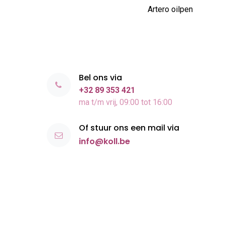
Artero oilpen
Bel ons via
+32 89 353 421
ma t/m vrij, 09:00 tot 16:00
Of stuur ons een mail via
info@koll.be