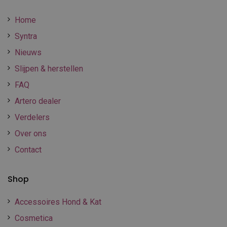
Home
Syntra
Nieuws
Slijpen & herstellen
FAQ
Artero dealer
Verdelers
Over ons
Contact
Shop
Accessoires Hond & Kat
Cosmetica