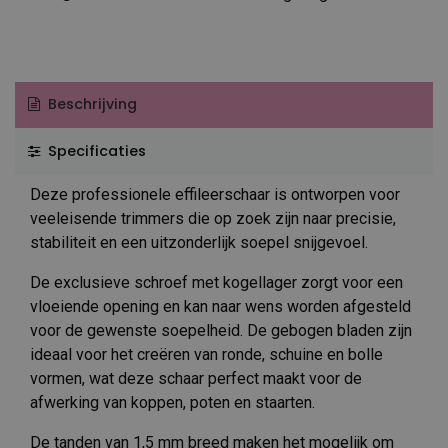
Beschrijving
Specificaties
Deze professionele effileerschaar is ontworpen voor
veeleisende trimmers die op zoek zijn naar precisie,
stabiliteit en een uitzonderlijk soepel snijgevoel.
De exclusieve schroef met kogellager zorgt voor een
vloeiende opening en kan naar wens worden afgesteld
voor de gewenste soepelheid. De gebogen bladen zijn
ideaal voor het creëren van ronde, schuine en bolle
vormen, wat deze schaar perfect maakt voor de
afwerking van koppen, poten en staarten.
De tanden van 1,5 mm breed maken het mogelijk om