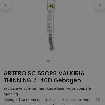
ARTERO SCISSORS VALKIRIA
THINNING 7" 40D Gebogen
Exclusieve schroef met kogellager voor soepele
opening
Gebogen bladen voor perfecte ronde en schuine vormen1,5