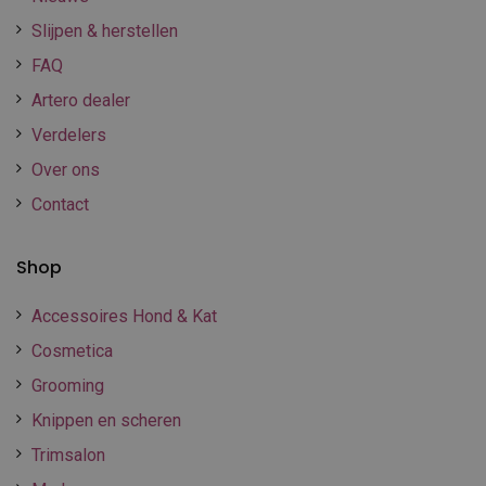
Slijpen & herstellen
FAQ
Artero dealer
Verdelers
Over ons
Contact
Shop
Accessoires Hond & Kat
Cosmetica
Grooming
Knippen en scheren
Trimsalon