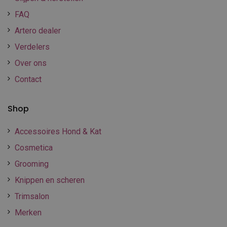
FAQ
Artero dealer
Verdelers
Over ons
Contact
Shop
Accessoires Hond & Kat
Cosmetica
Grooming
Knippen en scheren
Trimsalon
Merken