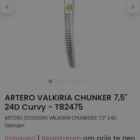
ARTERO VALKIRIA CHUNKER 7,5"
24D Curvy - T82475
ARTERO SCISSORS VALKIRIA CHUNKERS 7,5" 24D
Gebogen
Inloggen
|
Registreren
om prijs te zien