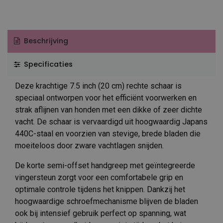
Beschrijving
Specificaties
Deze krachtige 7.5 inch (20 cm) rechte schaar is
speciaal ontworpen voor het efficiënt voorwerken en
strak aflijnen van honden met een dikke of zeer dichte
vacht. De schaar is vervaardigd uit hoogwaardig Japans
440C-staal en voorzien van stevige, brede bladen die
moeiteloos door zware vachtlagen snijden.
De korte semi-offset handgreep met geïntegreerde
vingersteun zorgt voor een comfortabele grip en
optimale controle tijdens het knippen. Dankzij het
hoogwaardige schroefmechanisme blijven de bladen
ook bij intensief gebruik perfect op spanning, wat