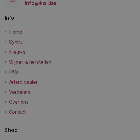
info@koll.be
Info
Home
Syntra
Nieuws
Slijpen & herstellen
FAQ
Artero dealer
Verdelers
Over ons
Contact
Shop