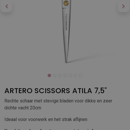
ARTERO SCISSORS ATILA 7,5"
Rechte schaar met stevige bladen voor dikke en zeer
dichte vacht 20cm
Ideaal voor voorwerk en het strak aflijnen