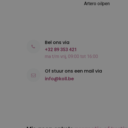
Artero oilpen
Bel ons via
+32 89 353 421
ma t/m vrij, 09:00 tot 16:00
Of stuur ons een mail via
info@koll.be