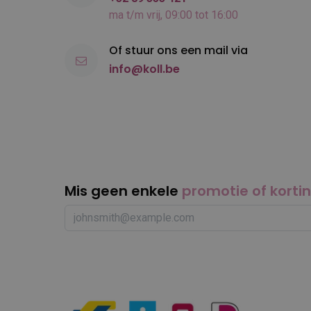
ma t/m vrij, 09:00 tot 16:00
Of stuur ons een mail via
info@koll.be
Mis geen enkele
promotie of korti