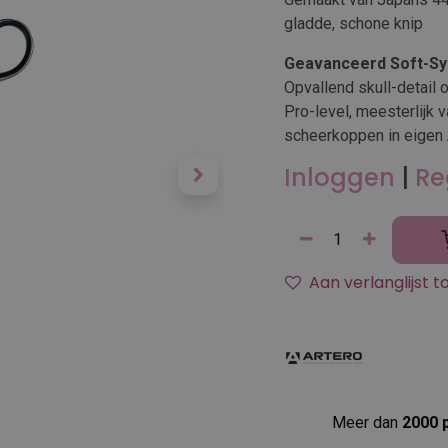
gladde, schone knip
Geavanceerd Soft-Sy
Opvallend skull-detail 
Pro-level, meesterlijk
scheerkoppen in eigen 
Inloggen
|
Re
Aan verlanglijst 
Meer dan
2000 