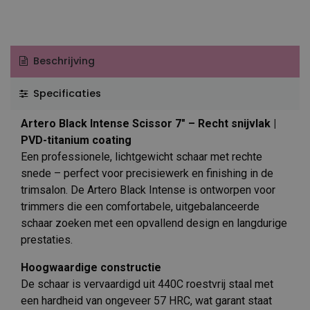
Beschrijving
Specificaties
Artero Black Intense Scissor 7″ – Recht snijvlak |
PVD-titanium coating
Een professionele, lichtgewicht schaar met rechte
snede – perfect voor precisiewerk en finishing in de
trimsalon. De Artero Black Intense is ontworpen voor
trimmers die een comfortabele, uitgebalanceerde
schaar zoeken met een opvallend design en langdurige
prestaties.
Hoogwaardige constructie
De schaar is vervaardigd uit 440C roestvrij staal met
een hardheid van ongeveer 57 HRC, wat garant staat