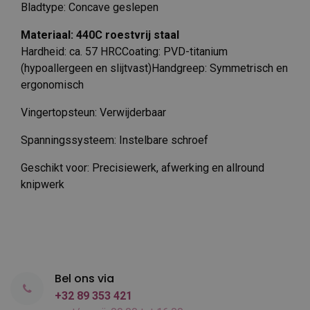
Bladtype: Concave geslepen
Materiaal: 440C roestvrij staal
Hardheid: ca. 57 HRCCoating: PVD-titanium
(hypoallergeen en slijtvast)Handgreep: Symmetrisch en
ergonomisch
Vingertopsteun: Verwijderbaar
Spanningssysteem: Instelbare schroef
Geschikt voor: Precisiewerk, afwerking en allround
knipwerk
Bel ons via
+32 89 353 421