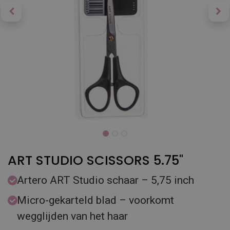
ART STUDIO SCISSORS 5.75"
Artero ART Studio schaar – 5,75 inch
Micro-gekarteld blad – voorkomt
wegglijden van het haar