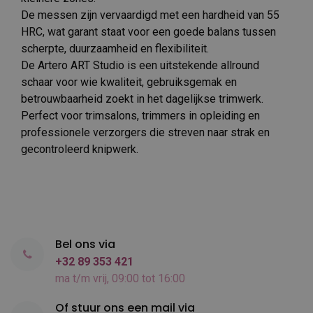
De messen zijn vervaardigd met een hardheid van 55
HRC, wat garant staat voor een goede balans tussen
scherpte, duurzaamheid en flexibiliteit.
De Artero ART Studio is een uitstekende allround
schaar voor wie kwaliteit, gebruiksgemak en
betrouwbaarheid zoekt in het dagelijkse trimwerk.
Perfect voor trimsalons, trimmers in opleiding en
professionele verzorgers die streven naar strak en
gecontroleerd knipwerk.
Bel ons via
+32 89 353 421
ma t/m vrij, 09:00 tot 16:00
Of stuur ons een mail via