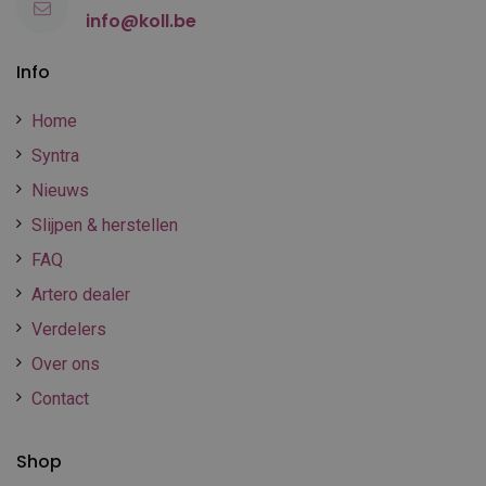
info@koll.be
Info
Home
Syntra
Nieuws
Slijpen & herstellen
FAQ
Artero dealer
Verdelers
Over ons
Contact
Shop