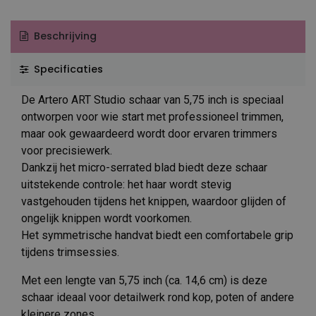
Beschrijving
Specificaties
De Artero ART Studio schaar van 5,75 inch is speciaal
ontworpen voor wie start met professioneel trimmen,
maar ook gewaardeerd wordt door ervaren trimmers
voor precisiewerk.
Dankzij het micro-serrated blad biedt deze schaar
uitstekende controle: het haar wordt stevig
vastgehouden tijdens het knippen, waardoor glijden of
ongelijk knippen wordt voorkomen.
Het symmetrische handvat biedt een comfortabele grip
tijdens trimsessies.
Met een lengte van 5,75 inch (ca. 14,6 cm) is deze
schaar ideaal voor detailwerk rond kop, poten of andere
kleinere zones.