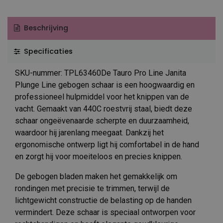
Beschrijving
Specificaties
SKU-nummer: TPL63460De Tauro Pro Line Janita
Plunge Line gebogen schaar is een hoogwaardig en
professioneel hulpmiddel voor het knippen van de
vacht. Gemaakt van 440C roestvrij staal, biedt deze
schaar ongeëvenaarde scherpte en duurzaamheid,
waardoor hij jarenlang meegaat. Dankzij het
ergonomische ontwerp ligt hij comfortabel in de hand
en zorgt hij voor moeiteloos en precies knippen.
De gebogen bladen maken het gemakkelijk om
rondingen met precisie te trimmen, terwijl de
lichtgewicht constructie de belasting op de handen
vermindert. Deze schaar is speciaal ontworpen voor