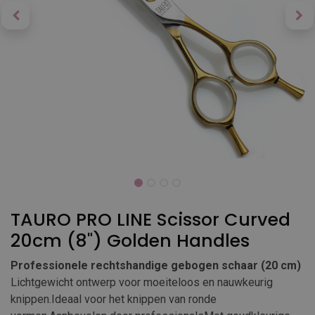
TAURO PRO LINE Scissor Curved
20cm (8") Golden Handles
Professionele rechtshandige gebogen schaar (20 cm)
Lichtgewicht ontwerp voor moeiteloos en nauwkeurig
knippen.Ideaal voor het knippen van ronde