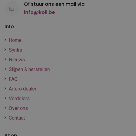
Of stuur ons een mail via
info@koll.be
Info
Home
Syntra
Nieuws
Slijpen & herstellen
FAQ
Artero dealer
Verdelers
Over ons
Contact
Shop