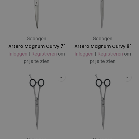
Gebogen
Gebogen
Artero Magnum Curvy 7"
Artero Magnum Curvy 8"
Inloggen
|
Registreren
om
Inloggen
|
Registreren
om
prijs te zien
prijs te zien