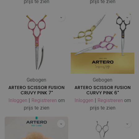
prijs te zien
prijs te zien
Gebogen
Gebogen
ARTERO SCISSOR FUSION
ARTERO SCISSOR FUSION
CRUVY PINK 7"
CURVY PINK 6"
Inloggen
|
Registreren
om
Inloggen
|
Registreren
om
prijs te zien
prijs te zien