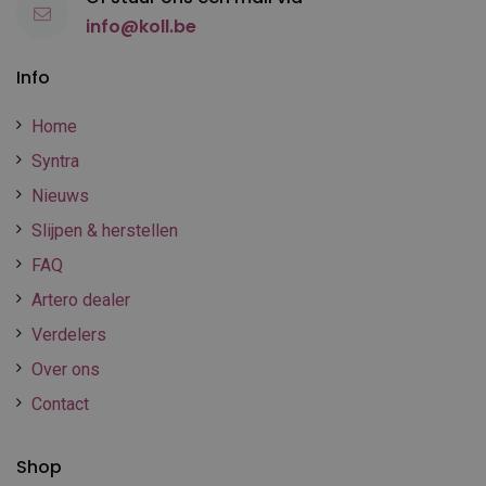
info@koll.be
Info
Home
Syntra
Nieuws
Slijpen & herstellen
FAQ
Artero dealer
Verdelers
Over ons
Contact
Shop