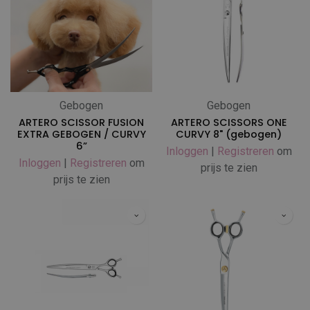
Gebogen
Gebogen
ARTERO SCISSOR FUSION
ARTERO SCISSORS ONE
EXTRA GEBOGEN / CURVY
CURVY 8" (gebogen)
6”
Inloggen
|
Registreren
om
Inloggen
|
Registreren
om
prijs te zien
prijs te zien