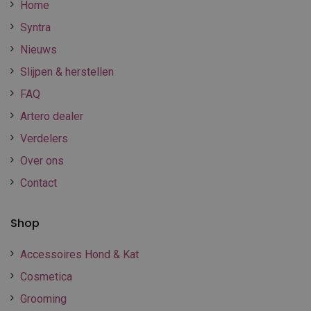
Home
Syntra
Nieuws
Slijpen & herstellen
FAQ
Artero dealer
Verdelers
Over ons
Contact
Shop
Accessoires Hond & Kat
Cosmetica
Grooming