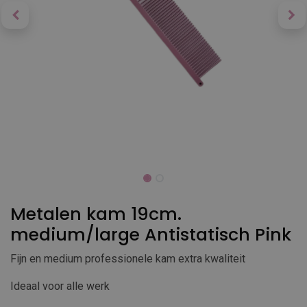
Metalen kam 19cm.
medium/large Antistatisch Pink
Fijn en medium professionele kam extra kwaliteit
Ideaal voor alle werk