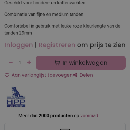
Geschikt voor honden- en kattenvachten
Combinatie van fijne en medium tanden
Comfortabel in gebruik met leuke roze kleurlengte van de
tanden 29mm
Inloggen
|
Registreren
om prijs te zien
In winkelwagen
Aan verlanglijst toevoegen
Delen
Meer dan
2000 producten
op
voorraad
.​