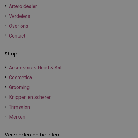
Artero dealer
Verdelers
Over ons
Contact
Shop
Accessoires Hond & Kat
Cosmetica
Grooming
Knippen en scheren
Trimsalon
Merken
Verzenden en betalen