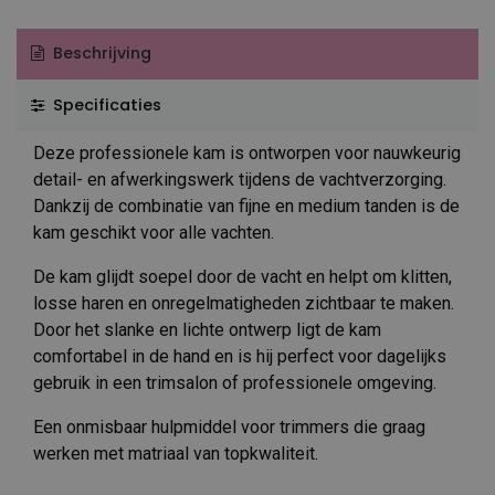
Beschrijving
Specificaties
Deze professionele kam is ontworpen voor nauwkeurig
detail- en afwerkingswerk tijdens de vachtverzorging.
Dankzij de combinatie van fijne en medium tanden is de
kam geschikt voor alle vachten.
De kam glijdt soepel door de vacht en helpt om klitten,
losse haren en onregelmatigheden zichtbaar te maken.
Door het slanke en lichte ontwerp ligt de kam
comfortabel in de hand en is hij perfect voor dagelijks
gebruik in een trimsalon of professionele omgeving.
Een onmisbaar hulpmiddel voor trimmers die graag
werken met matriaal van topkwaliteit.