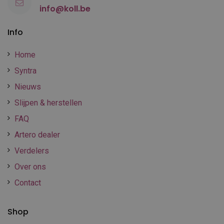
info@koll.be
Info
Home
Syntra
Nieuws
Slijpen & herstellen
FAQ
Artero dealer
Verdelers
Over ons
Contact
Shop