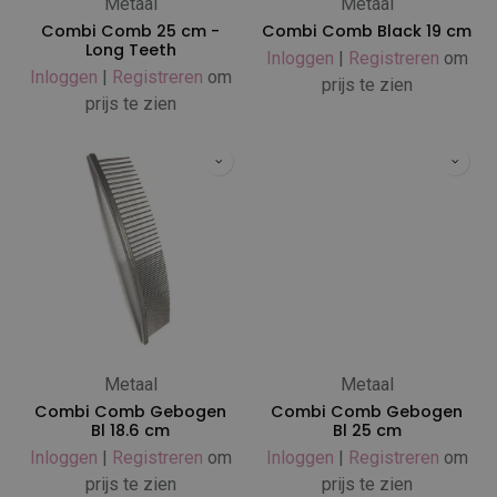
Metaal
Metaal
Combi Comb 25 cm -
Combi Comb Black 19 cm
Long Teeth
Inloggen
|
Registreren
om
Inloggen
|
Registreren
om
prijs te zien
prijs te zien
Metaal
Metaal
Combi Comb Gebogen
Combi Comb Gebogen
Bl 18.6 cm
Bl 25 cm
Inloggen
|
Registreren
om
Inloggen
|
Registreren
om
prijs te zien
prijs te zien