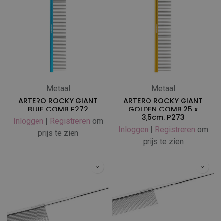
Metaal
Metaal
ARTERO ROCKY GIANT
ARTERO ROCKY GIANT
BLUE COMB P272
GOLDEN COMB 25 x
3,5cm. P273
Inloggen
|
Registreren
om
Inloggen
|
Registreren
om
prijs te zien
prijs te zien