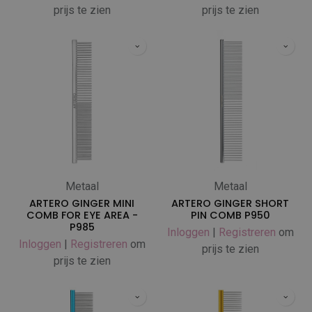
prijs te zien
prijs te zien
Metaal
Metaal
ARTERO GINGER MINI
ARTERO GINGER SHORT
COMB FOR EYE AREA -
PIN COMB P950
P985
Inloggen
|
Registreren
om
Inloggen
|
Registreren
om
prijs te zien
prijs te zien