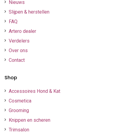
Nieuws
Slijpen & herstellen
FAQ
Artero dealer
Verdelers
Over ons
Contact
Shop
Accessoires Hond & Kat
Cosmetica
Grooming
Knippen en scheren
Trimsalon