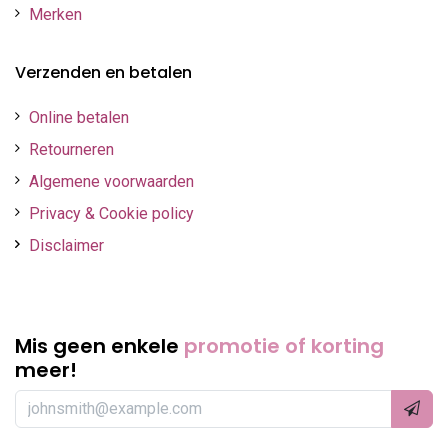
Merken
Verzenden en betalen
Online betalen
Retourneren
Algemene voorwaarden
Privacy & Cookie policy
Disclaimer
Mis geen enkele
promotie of korting
meer!