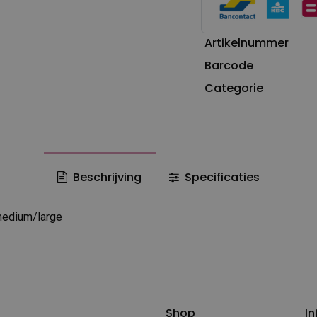
Artikelnummer
Barcode
Categorie
Beschrijving
Specificaties
medium/large
Shop
In