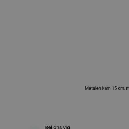
Metalen kam 15 cm. 
Bel ons via