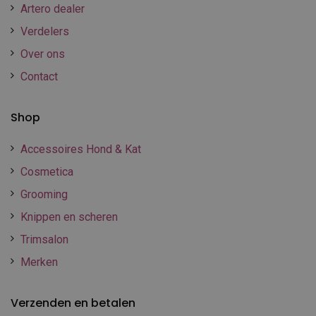
Artero dealer
Verdelers
Over ons
Contact
Shop
Accessoires Hond & Kat
Cosmetica
Grooming
Knippen en scheren
Trimsalon
Merken
Verzenden en betalen