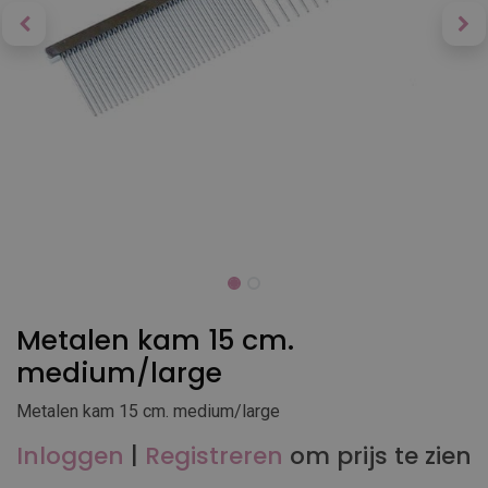
Metalen kam 15 cm.
medium/large
Metalen kam 15 cm. medium/large
Inloggen
|
Registreren
om prijs te zien