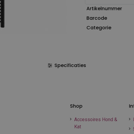
Artikelnummer
Barcode
Categorie
Specificaties
Shop
In
Accessoires Hond &
Kat