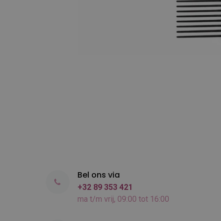
Bel ons via
+32 89 353 421
ma t/m vrij, 09:00 tot 16:00