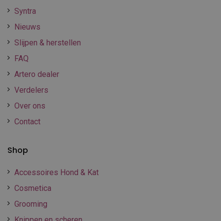
Syntra
Nieuws
Slijpen & herstellen
FAQ
Artero dealer
Verdelers
Over ons
Contact
Shop
Accessoires Hond & Kat
Cosmetica
Grooming
Knippen en scheren