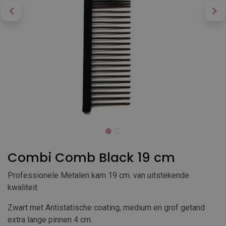
Combi Comb Black 19 cm
Professionele Metalen kam 19 cm. van uitstekende
kwaliteit.
Zwart met Antistatische coating, medium en grof getand
extra lange pinnen 4 cm.