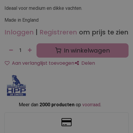
Ideaal voor medium en dikke vachten.
Made in England
Inloggen
|
Registreren
om prijs te zien
In winkelwagen
Aan verlanglijst toevoegen
Delen
Meer dan
2000 producten
op
voorraad
.​