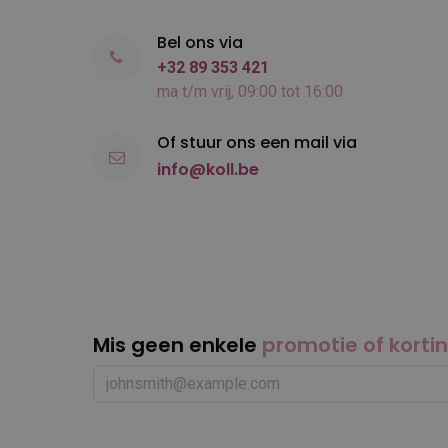
Bel ons via
+32 89 353 421
ma t/m vrij, 09:00 tot 16:00
Of stuur ons een mail via
info@koll.be
Mis geen enkele
promotie of korti