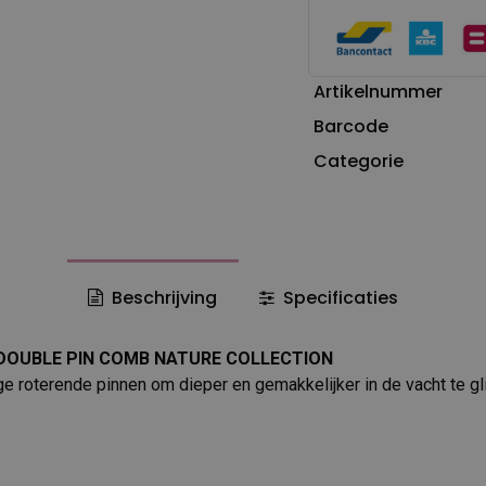
Artikelnummer
Barcode
Categorie
Beschrijving
Specificaties
DOUBLE PIN COMB NATURE COLLECTION
 roterende pinnen om dieper en gemakkelijker in de vacht te gli