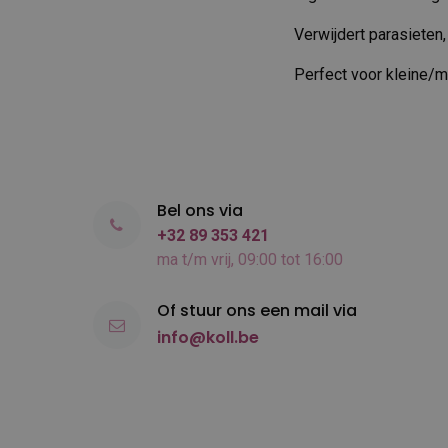
Verwijdert parasieten, 
Perfect voor kleine/m
Bel ons via
+32 89 353 421
ma t/m vrij, 09:00 tot 16:00
Of stuur ons een mail via
info@koll.be