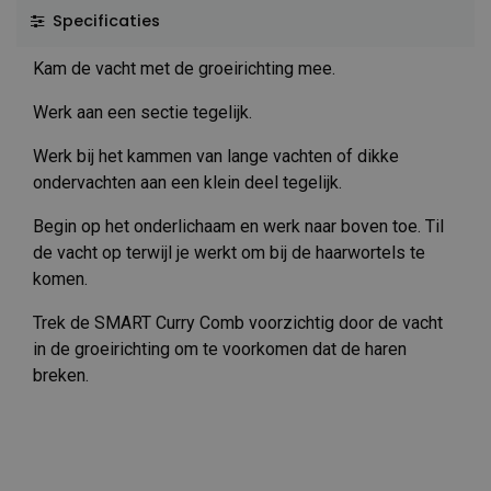
Specificaties
Kam de vacht met de groeirichting mee.
Werk aan een sectie tegelijk.
Werk bij het kammen van lange vachten of dikke
ondervachten aan een klein deel tegelijk.
Begin op het onderlichaam en werk naar boven toe. Til
de vacht op terwijl je werkt om bij de haarwortels te
komen.
Trek de SMART Curry Comb voorzichtig door de vacht
in de groeirichting om te voorkomen dat de haren
breken.