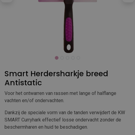
Smart Herdersharkje breed
Antistatic
Voor het ontwarren van rassen met lange of halflange
vachten en/of ondervachten.
Dankzij de speciale vorm van de tanden verwijdert de KW
SMART Curryhark effectief losse ondervacht zonder de
beschermharen en huid te beschadigen.