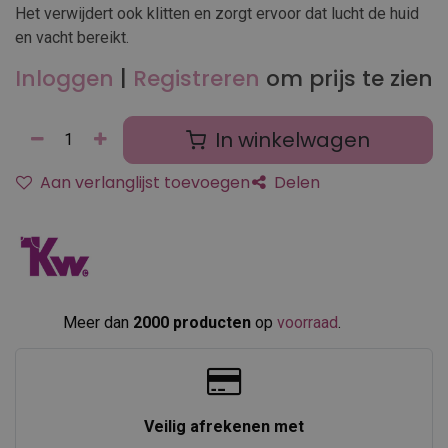
Het verwijdert ook klitten en zorgt ervoor dat lucht de huid
en vacht bereikt.
Inloggen
|
Registreren
om prijs te zien
In winkelwagen
Aan verlanglijst toevoegen
Delen
Meer dan
2000 producten
op
voorraad
.​
Veilig afrekenen met