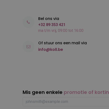
Bel ons via
+32 89 353 421
ma t/m vrij, 09:00 tot 16:00
Of stuur ons een mail via
info@koll.be
Mis geen enkele
promotie of korti