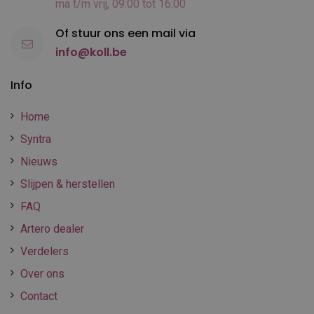
ma t/m vrij, 09:00 tot 16:00
Of stuur ons een mail via
info@koll.be
Info
Home
Syntra
Nieuws
Slijpen & herstellen
FAQ
Artero dealer
Verdelers
Over ons
Contact