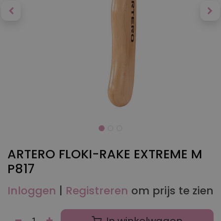
ARTERO FLOKI-RAKE EXTREME M
P817
Inloggen
|
Registreren
om prijs te zien