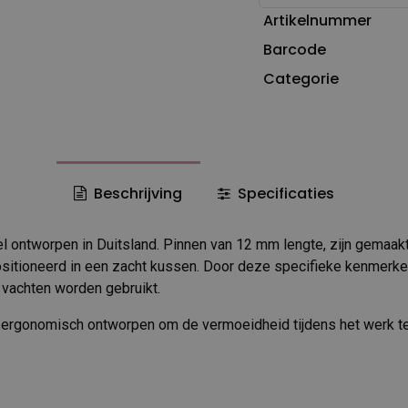
Artikelnummer
Barcode
Categorie
Beschrijving
Specificaties
 ontworpen in Duitsland. Pinnen van 12 mm lengte, zijn gemaakt v
sitioneerd in een zacht kussen. Door deze specifieke kenmerke
 vachten worden gebruikt.
s ergonomisch ontworpen om de vermoeidheid tijdens het werk t