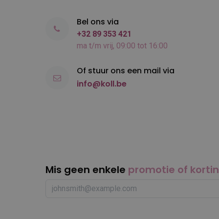
Bel ons via
+32 89 353 421
ma t/m vrij, 09:00 tot 16:00
Of stuur ons een mail via
info@koll.be
Mis geen enkele
promotie of korti