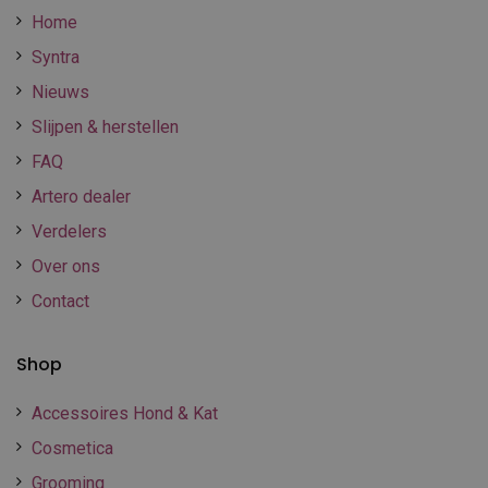
Home
Syntra
Nieuws
Slijpen & herstellen
FAQ
Artero dealer
Verdelers
Over ons
Contact
Shop
Accessoires Hond & Kat
Cosmetica
Grooming