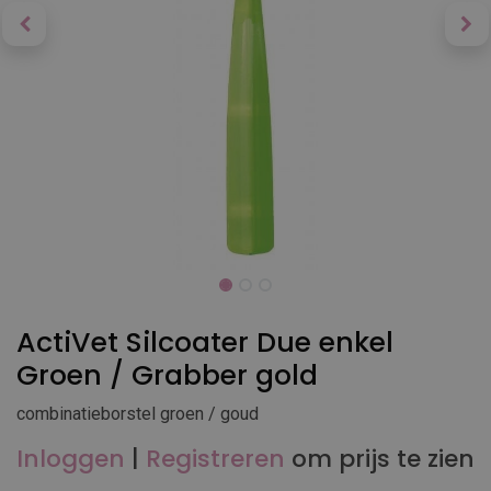
ActiVet Silcoater Due enkel
Groen / Grabber gold
combinatieborstel groen / goud
Inloggen
|
Registreren
om prijs te zien