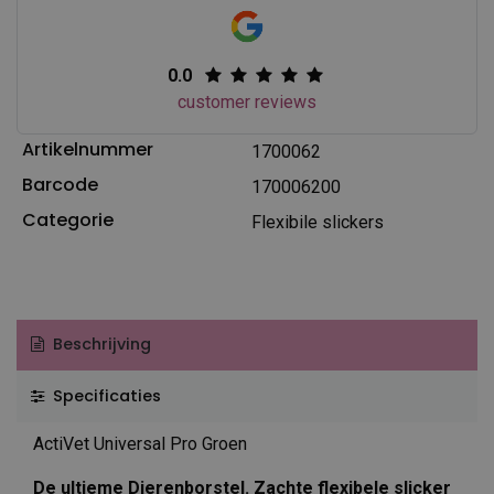
0.0
customer reviews
Artikelnummer
1700062
Barcode
170006200
Categorie
Flexibile slickers
Beschrijving
Specificaties
ActiVet Universal Pro Groen
De ultieme Dierenborstel. Zachte flexibele slicker