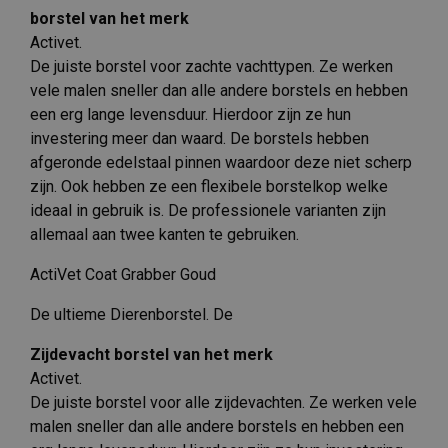
borstel van het merk
Activet.
De juiste borstel voor zachte vachttypen. Ze werken
vele malen sneller dan alle andere borstels en hebben
een erg lange levensduur. Hierdoor zijn ze hun
investering meer dan waard. De borstels hebben
afgeronde edelstaal pinnen waardoor deze niet scherp
zijn. Ook hebben ze een flexibele borstelkop welke
ideaal in gebruik is. De professionele varianten zijn
allemaal aan twee kanten te gebruiken.
ActiVet Coat Grabber Goud
De ultieme Dierenborstel. De
Zijdevacht borstel van het merk
Activet.
De juiste borstel voor alle zijdevachten. Ze werken vele
malen sneller dan alle andere borstels en hebben een