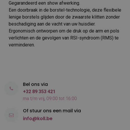
Gegarandeerd een show afwerking.
Een doorbraak in de borstel-technologie, deze flexibele
lenige borstels glijden door de zwaarste klitten zonder
beschadiging aan de vacht van uw huisdier.
Ergonomisch ontworpen om de druk op de arm en pols
verlichten en de gevolgen van RSI-syndroom (RMS) te
verminderen.
Bel ons via
+32 89 353 421
ma t/m vrij, 09:00 tot 16:00
Of stuur ons een mail via
info@koll.be