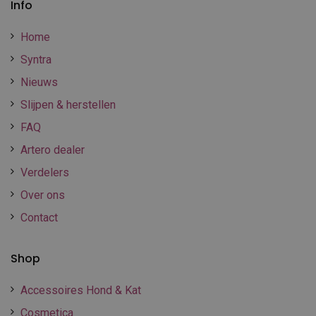
Info
Home
Syntra
Nieuws
Slijpen & herstellen
FAQ
Artero dealer
Verdelers
Over ons
Contact
Shop
Accessoires Hond & Kat
Cosmetica