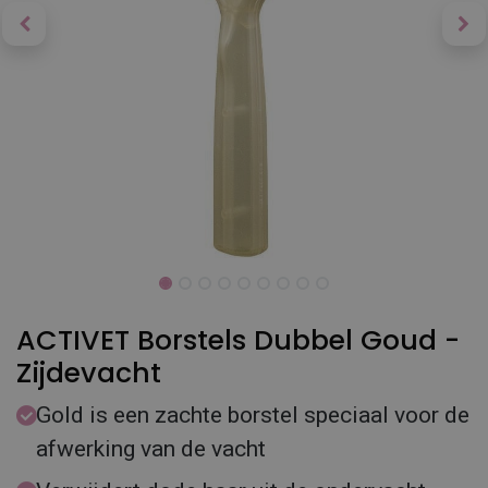
ACTIVET Borstels Dubbel Goud -
Zijdevacht
Gold is een zachte borstel speciaal voor de
afwerking van de vacht