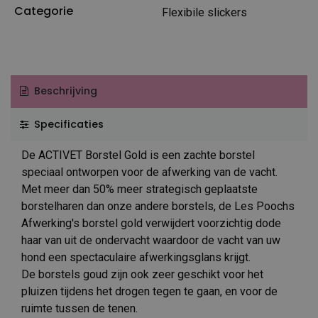
Categorie
Flexibile slickers
Beschrijving
Specificaties
De ACTIVET Borstel Gold is een zachte borstel
speciaal ontworpen voor de afwerking van de vacht.
Met meer dan 50% meer strategisch geplaatste
borstelharen dan onze andere borstels, de Les Poochs
Afwerking's borstel gold verwijdert voorzichtig dode
haar van uit de ondervacht waardoor de vacht van uw
hond een spectaculaire afwerkingsglans krijgt.
De borstels goud zijn ook zeer geschikt voor het
pluizen tijdens het drogen tegen te gaan, en voor de
ruimte tussen de tenen.