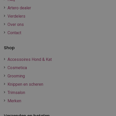
Artero dealer
Verdelers
Over ons
Contact
Shop
Accessoires Hond & Kat
Cosmetica
Grooming
Knippen en scheren
Trimsalon
Merken
Verzenden en betalen