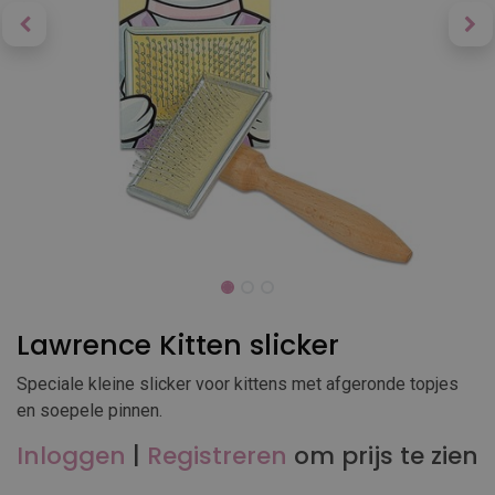
Lawrence Kitten slicker
Speciale kleine slicker voor kittens met afgeronde topjes
en soepele pinnen.
Inloggen
|
Registreren
om prijs te zien