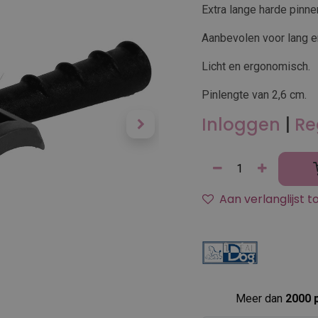
Extra lange harde pinne
Aanbevolen voor lang en
Licht en ergonomisch.
Pinlengte van 2,6 cm.
Inloggen
|
Re
Aan verlanglijst 
Meer dan
2000 