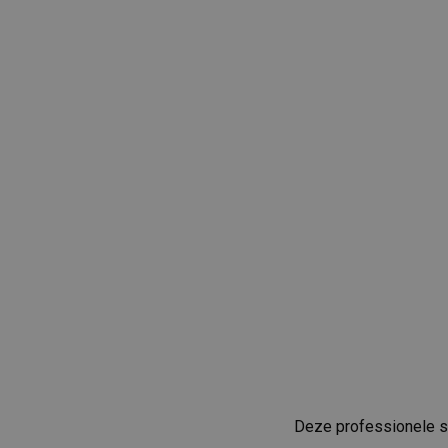
Deze professionele sl