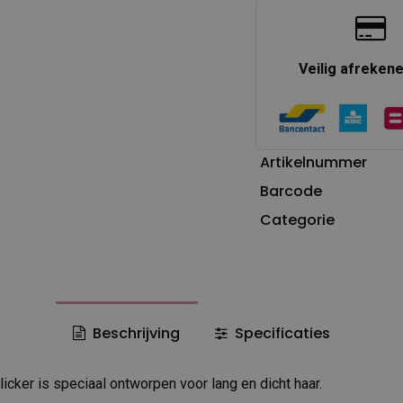
Veilig afreken
Artikelnummer
Barcode
Categorie
Beschrijving
Specificaties
icker is speciaal ontworpen voor lang en dicht haar.