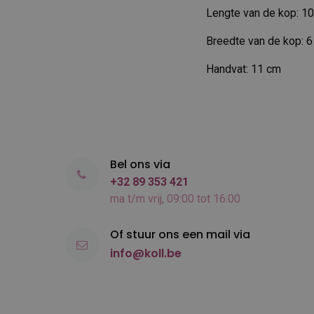
Lengte van de kop: 1
Breedte van de kop: 
Handvat: 11 cm
Bel ons via
+32 89 353 421
ma t/m vrij, 09:00 tot 16:00
Of stuur ons een mail via
info@koll.be