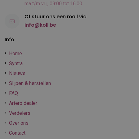
ma t/m vrij, 09:00 tot 16:00
Of stuur ons een mail via
info@koll.be
Info
Home
Syntra
Nieuws
Slijpen & herstellen
FAQ
Artero dealer
Verdelers
Over ons
Contact