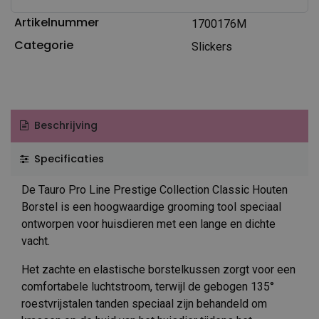
Artikelnummer
1700176M
Categorie
Slickers
Beschrijving
Specificaties
De Tauro Pro Line Prestige Collection Classic Houten
Borstel is een hoogwaardige grooming tool speciaal
ontworpen voor huisdieren met een lange en dichte
vacht.
Het zachte en elastische borstelkussen zorgt voor een
comfortabele luchtstroom, terwijl de gebogen 135°
roestvrijstalen tanden speciaal zijn behandeld om