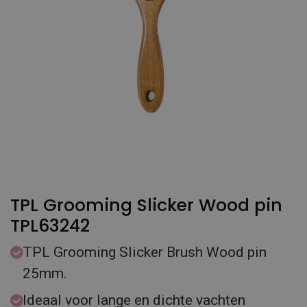
TPL Grooming Slicker Wood pin
TPL63242
TPL Grooming Slicker Brush Wood pin
25mm.
Ideaal voor lange en dichte vachten