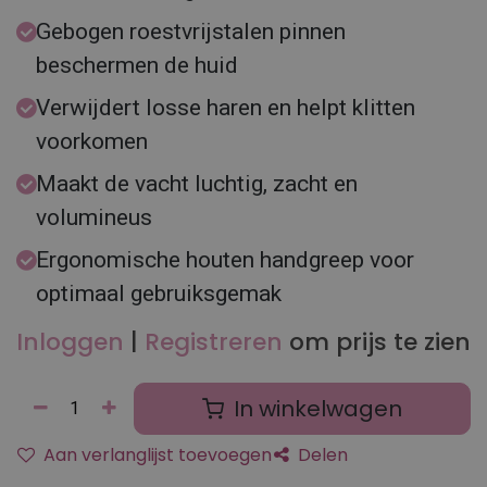
Gebogen roestvrijstalen pinnen
beschermen de huid
Verwijdert losse haren en helpt klitten
voorkomen
Maakt de vacht luchtig, zacht en
volumineus
Ergonomische houten handgreep voor
optimaal gebruiksgemak
Inloggen
|
Registreren
om prijs te zien
In winkelwagen
Aan verlanglijst toevoegen
Delen