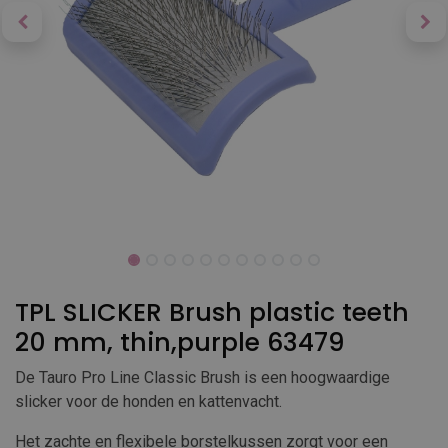
TPL SLICKER Brush plastic teeth
20 mm, thin,purple 63479
De Tauro Pro Line Classic Brush is een hoogwaardige
slicker voor de honden en kattenvacht.
Het zachte en flexibele borstelkussen zorgt voor een