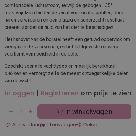
comfortabele luchtstroom, terwijl de gebogen 135°
roestvrijstalen tanden de vacht voorzichtig optillen, dode
haren verwijderen en een pluizig en superzacht resultaat
creëren zonder de huid van het dier te beschadigen.
Het handvat van de borstel heeft een geruwd oppervlak om
wegglijden te voorkomen, en het lichtgewicht ontwerp
voorkomt vermoeidheid in de pols.
Geschikt voor alle vachttypes en moeilijk bereikbare
plekken en verzorgt zelfs de meest ontoegankelijke delen
van de vacht.
Inloggen
|
Registreren
om prijs te zien
In winkelwagen
Aan verlanglijst toevoegen
Delen