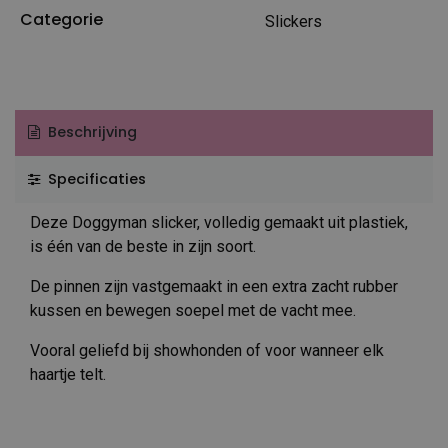
Categorie
Slickers
Beschrijving
Specificaties
Deze Doggyman slicker, volledig gemaakt uit plastiek,
is één van de beste in zijn soort.
De pinnen zijn vastgemaakt in een extra zacht rubber
kussen en bewegen soepel met de vacht mee.
Vooral geliefd bij showhonden of voor wanneer elk
haartje telt.