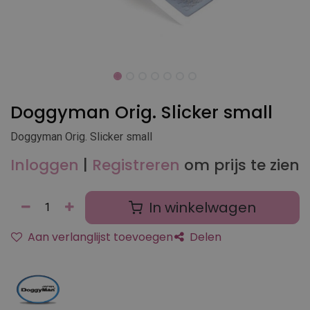
Doggyman Orig. Slicker small
Doggyman Orig. Slicker small
Inloggen
|
Registreren
om prijs te zien
In winkelwagen
Aan verlanglijst toevoegen
Delen