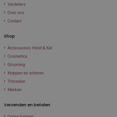
Verdelers
Over ons
Contact
Shop
Accessoires Hond & Kat
Cosmetica
Grooming
Knippen en scheren
Trimsalon
Merken
Verzenden en betalen
Online betalen