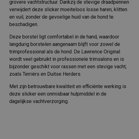
grovere vachtstructuur. Dankzij de stevige draadpennen
verwijdert deze slicker moeiteloos losse haren, klitten
en vuil, zonder de gevoelige huid van de hond te
beschadigen.
Deze borstel ligt comfortabel in de hand, waardoor
langdurig borstelen aangenaam blijft voor zowel de
trimprofessional als de hond. De Lawrence Original
wordt veel gebruikt in professionele trimsalons en is
bijzonder geschikt voor rassen met een stevige vacht,
zoals Terriërs en Duitse Herders.
Met zijn betrouwbare kwaliteit en efficiënte werking is
deze slicker een onmisbaar hulpmiddel in de
dagelijkse vachtverzorging.