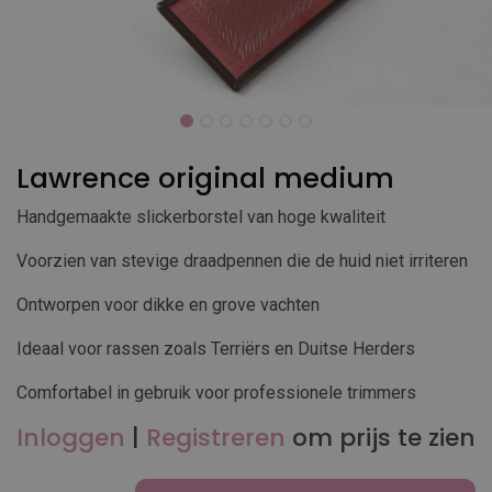
Lawrence original medium
Handgemaakte slickerborstel van hoge kwaliteit
Voorzien van stevige draadpennen die de huid niet irriteren
Ontworpen voor dikke en grove vachten
Ideaal voor rassen zoals Terriërs en Duitse Herders
Comfortabel in gebruik voor professionele trimmers
Inloggen
|
Registreren
om prijs te zien