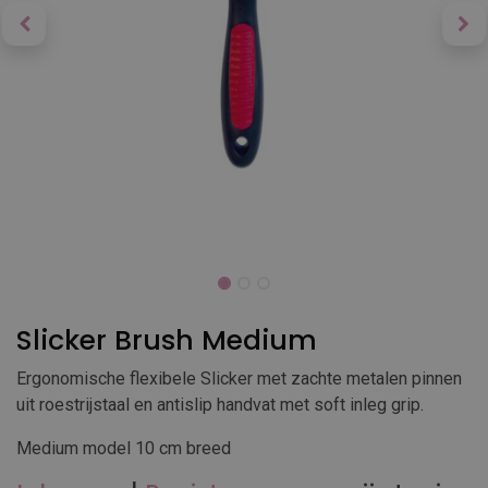
Slicker Brush Medium
Ergonomische flexibele Slicker met zachte metalen pinnen
uit roestrijstaal en antislip handvat met soft inleg grip.
Medium model 10 cm breed