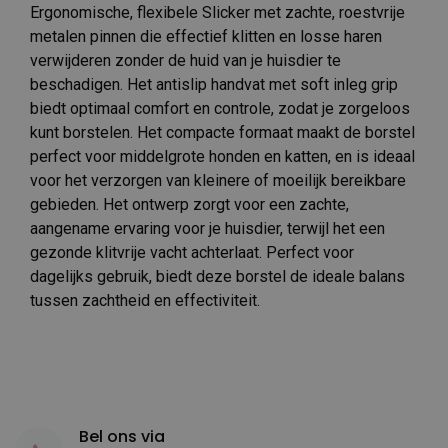
Ergonomische, flexibele Slicker met zachte, roestvrije
metalen pinnen die effectief klitten en losse haren
verwijderen zonder de huid van je huisdier te
beschadigen. Het antislip handvat met soft inleg grip
biedt optimaal comfort en controle, zodat je zorgeloos
kunt borstelen. Het compacte formaat maakt de borstel
perfect voor middelgrote honden en katten, en is ideaal
voor het verzorgen van kleinere of moeilijk bereikbare
gebieden. Het ontwerp zorgt voor een zachte,
aangename ervaring voor je huisdier, terwijl het een
gezonde klitvrije vacht achterlaat. Perfect voor
dagelijks gebruik, biedt deze borstel de ideale balans
tussen zachtheid en effectiviteit.
Bel ons via